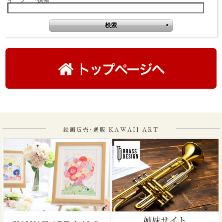
絵画販売･通販 KAWAII ART