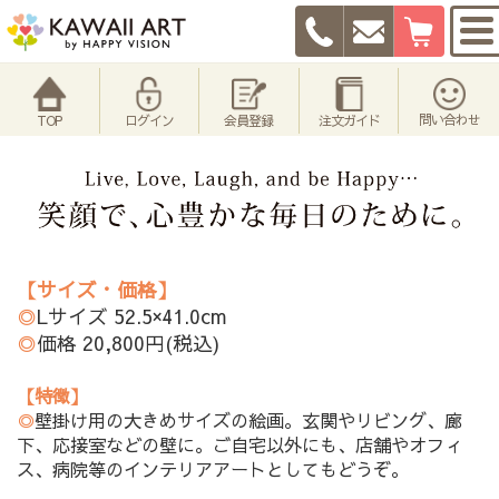
問い合わせ
TOP
ログイン
会員登録
注文ガイド
【サイズ・価格】
◎
Lサイズ 52.5×41.0cm
◎
価格 20,800円(税込)
【特徴】
◎
壁掛け用の大きめサイズの絵画。玄関やリビング、廊
下、応接室などの壁に。ご自宅以外にも、店舗やオフィ
ス、病院等のインテリアアートとしてもどうぞ。