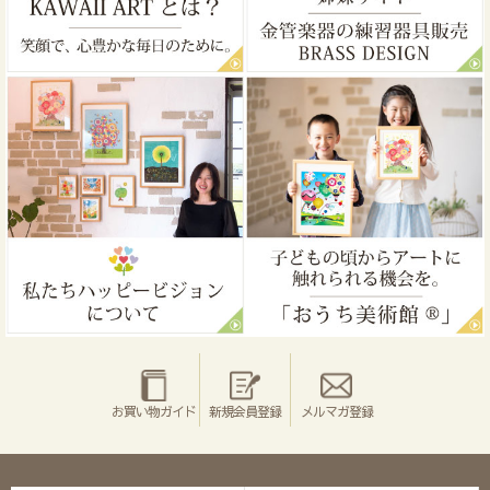
お買い物ガイド
新規会員登録
メルマガ登録