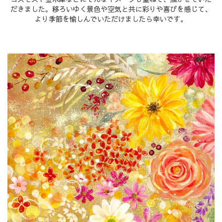
だきました。移ろいゆく景色や空気と共に彩りや喜びを感じて、
より季節を愉しんでいただけましたら幸いです。