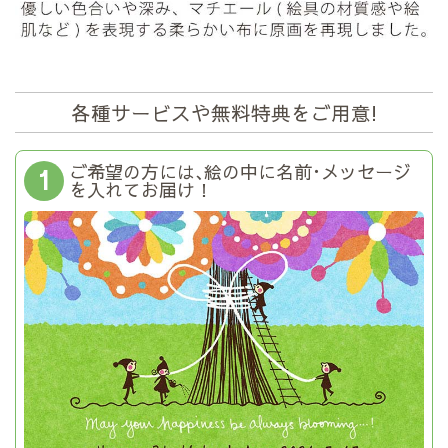
各種サービスや無料特典をご用意!
ご希望の方には､絵の中に名前･メッセージ
1
を入れてお届け！