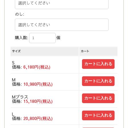
のし:
購入数:
個
サイズ
カート
S
価格:
6,180円(税込)
M
価格:
10,980円(税込)
Mプラス
価格:
15,180円(税込)
L
価格:
20,800円(税込)