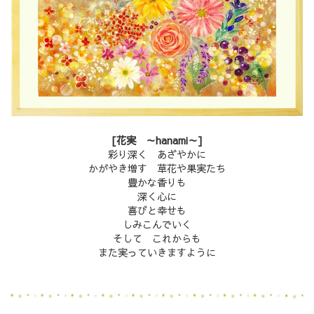
[花実 ～hanami～]
彩り深く あざやかに
かがやき増す 草花や果実たち
豊かな香りも
深く心に
喜びと幸せも
しみこんでいく
そして これからも
また実っていきますように