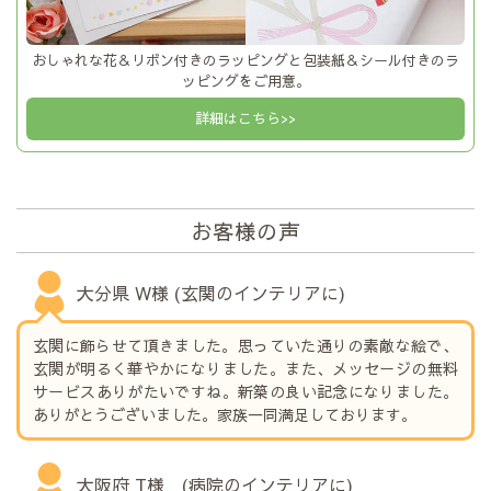
おしゃれな花＆リボン付きのラッピングと包装紙＆シール付きのラ
ッピングをご用意。
詳細はこちら>>
お客様の声
大分県 W様 (玄関のインテリアに)
玄関に飾らせて頂きました。思っていた通りの素敵な絵で、
玄関が明るく華やかになりました。また、メッセージの無料
サービスありがたいですね。新築の良い記念になりました。
ありがとうございました。家族一同満足しております。
大阪府 T様 (病院のインテリアに)