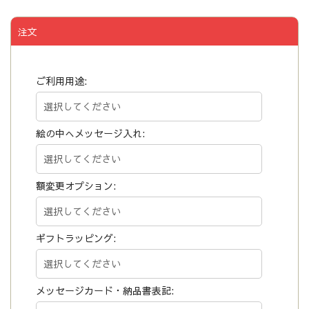
注文
ご利用用途:
絵の中へメッセージ入れ:
額変更オプション:
ギフトラッピング:
メッセージカード・納品書表記: