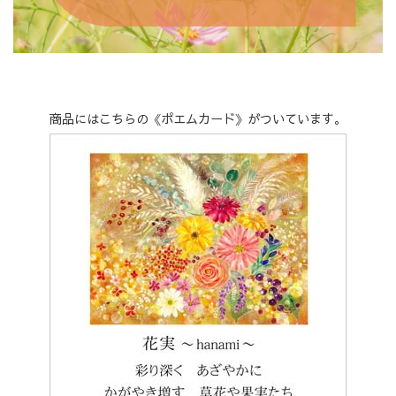
商品にはこちらの《ポエムカード》がついています。