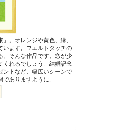
束」。オレンジや黄色、緑、
ています。フエルトタッチの
る、そんな作品です。窓が少
てくれるでしょう。結婚記念
ゼントなど、幅広いシーンで
開でありますように。