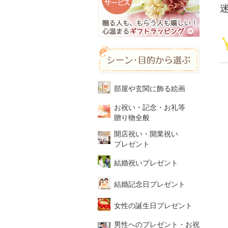
部屋や玄関に飾る絵画
お祝い・記念・お礼等
贈り物全般
開店祝い・開業祝い
プレゼント
結婚祝いプレゼント
結婚記念日プレゼント
女性の誕生日プレゼント
男性へのプレゼント・お祝