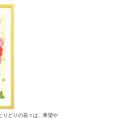
とりどりの花々は、希望や