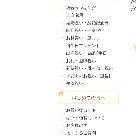
総合ランキング
ご自宅用
結婚祝い・結婚記念日
開店祝い・開業祝い
お見舞い・励まし
誕生日プレゼント
出産祝い・1歳誕生日
お礼・退職祝い
新築祝い・引っ越し祝い
子どものお祝い・誕生日
長寿祝い
お買い物ガイド
ギフト包装について
お客様の声
よくあるご質問