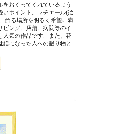
ルをおくってくれているよう
愛いポイント。マチエール(絵
り、飾る場所を明るく希望に満
リビング、店舗、病院等のイ
も人気の作品です。また、花
世話になった人への贈り物と