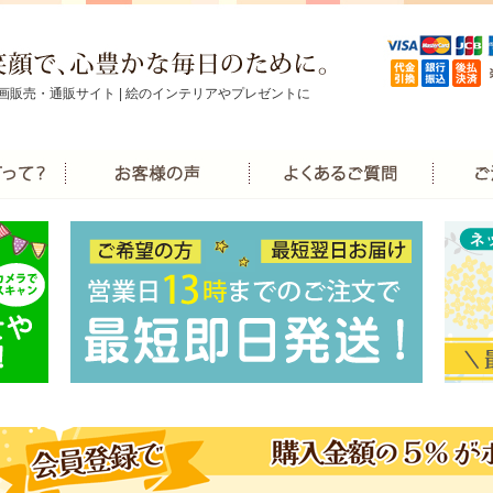
画販売・通販サイト | 絵のインテリアやプレゼントに