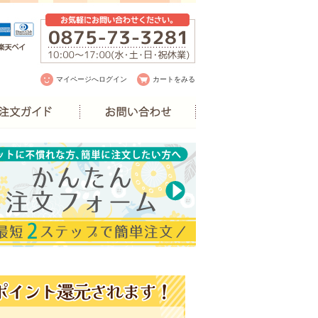
マイページへログイン
カートをみる