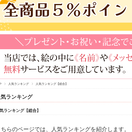
P
人気ランキング
人気ランキング【総合】
人気ランキング
気ランキング【総合】
こちらのページでは、人気ランキングを紹介します。