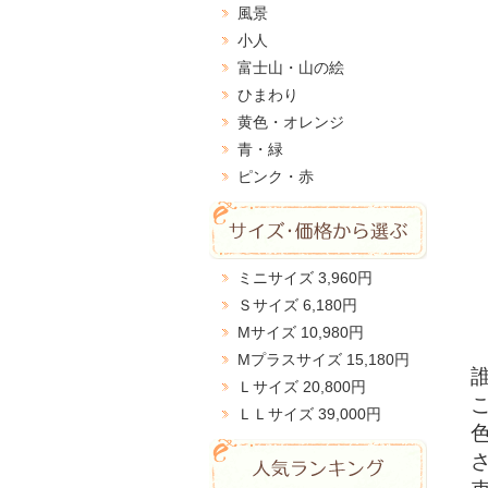
風景
小人
富士山・山の絵
ひまわり
黄色・オレンジ
青・緑
ピンク・赤
ミニサイズ 3,960円
Ｓサイズ 6,180円
Мサイズ 10,980円
Мプラスサイズ 15,180円
Ｌサイズ 20,800円
ＬＬサイズ 39,000円