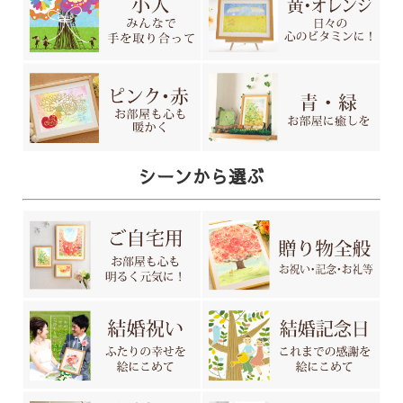
シーンから選ぶ