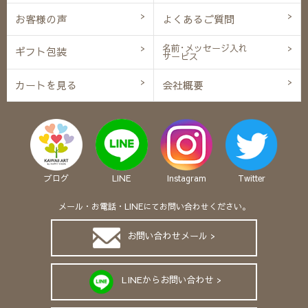
お客様の声
よくあるご質問
名前･メッセージ入れ
ギフト包装
サービス
カートを見る
会社概要
ブログ
LINE
Instagram
Twitter
メール・お電話・LINEにてお問い合わせください。
お問い合わせメール >
LINEからお問い合わせ >