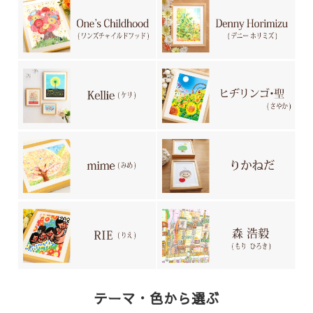
テーマ・色から選ぶ