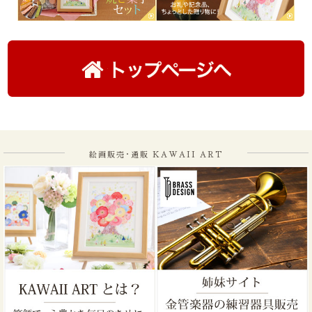
絵画販売･通販 KAWAII ART