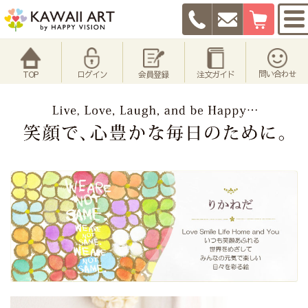
問い合わせ
TOP
ログイン
会員登録
注文ガイド