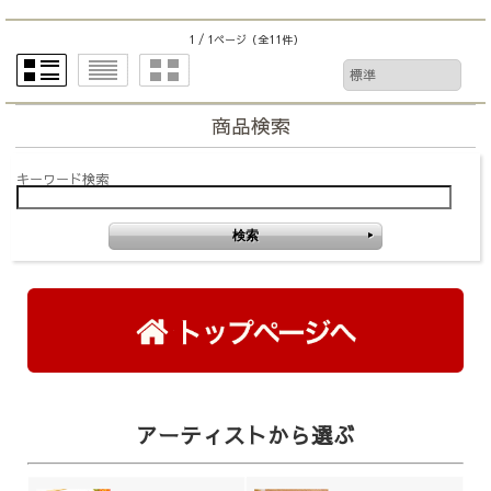
1 / 1ページ
（全11件）
商品検索
キーワード検索
アーティストから選ぶ