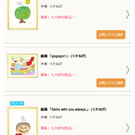
作者: りかねだ
価格： 6,180円(税込)
～
絵画 「gogogo!!」 (りかねだ)
作者: りかねだ
価格： 6,180円(税込)
～
PICK UP
絵画 「Smile with you always.」 (りかねだ)
作者: りかねだ
価格： 6,180円(税込)
～