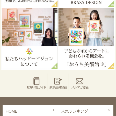
お買い物ガイド
新規会員登録
メルマガ登録
HOME
人気ランキング