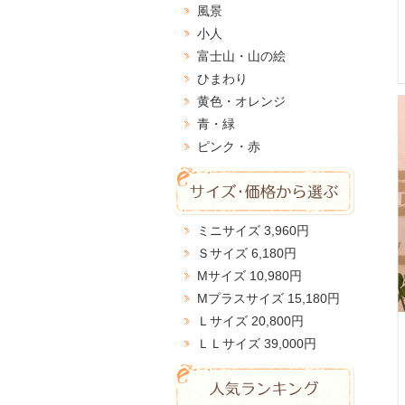
風景
小人
富士山・山の絵
ひまわり
黄色・オレンジ
青・緑
ピンク・赤
ミニサイズ 3,960円
Ｓサイズ 6,180円
Мサイズ 10,980円
Мプラスサイズ 15,180円
Ｌサイズ 20,800円
ＬＬサイズ 39,000円