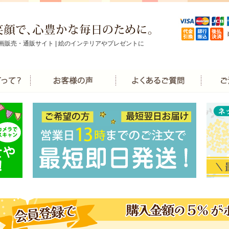
画販売・通販サイト | 絵のインテリアやプレゼントに