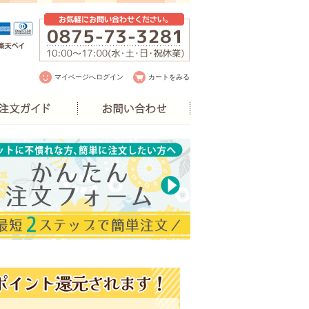
マイページへログイン
カートをみる