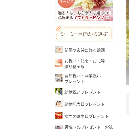
部屋や玄関に飾る絵画
お祝い・記念・お礼等
贈り物全般
開店祝い・開業祝い
プレゼント
結婚祝いプレゼント
結婚記念日プレゼント
女性の誕生日プレゼント
男性へのプレゼント・お祝