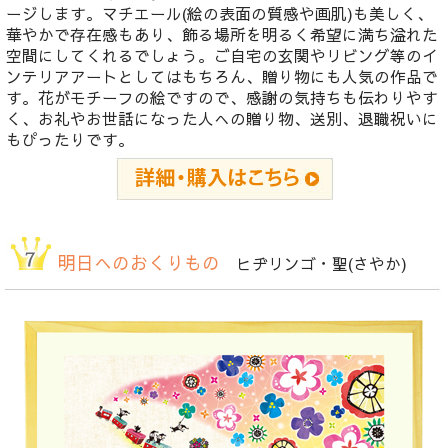
ージします。マチエール(絵の表面の質感や画肌)も美しく、
華やかで存在感もあり、飾る場所を明るく希望に満ち溢れた
空間にしてくれるでしょう。ご自宅の玄関やリビング等のイ
ンテリアアートとしてはもちろん、贈り物にも人気の作品で
す。花がモチーフの絵ですので、感謝の気持ちも伝わりやす
く、お礼やお世話になった人への贈り物、送別、退職祝いに
もぴったりです。
明日へのおくりもの
ヒヂリンゴ・聖(さやか)