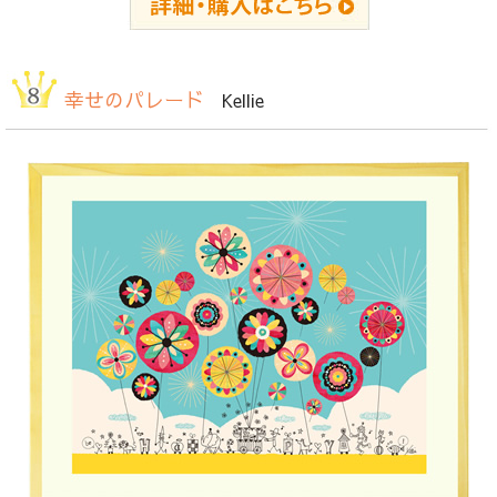
幸せのパレード
Kellie