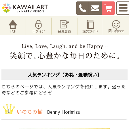
問い合わせ
TOP
ログイン
会員登録
注文ガイド
人気ランキング【お礼・退職祝い】
こちらのページでは、人気ランキングを紹介します。迷った
時などのご参考にどうぞ!
いのちの樹
Denny Horimizu