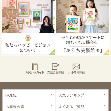
お買い物ガイド
新規会員登録
メルマガ登録
HOME
人気ランキング
お客様の声
よくあるご質問