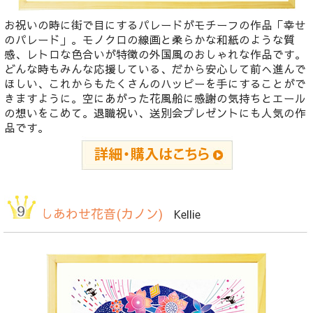
お祝いの時に街で目にするパレードがモチーフの作品「幸せ
のパレード」。モノクロの線画と柔らかな和紙のような質
感、レトロな色合いが特徴の外国風のおしゃれな作品です。
どんな時もみんな応援している、だから安心して前へ進んで
ほしい、これからもたくさんのハッピーを手にすることがで
きますように。空にあがった花風船に感謝の気持ちとエール
の想いをこめて。退職祝い、送別会プレゼントにも人気の作
品です。
しあわせ花音(カノン)
Kellie