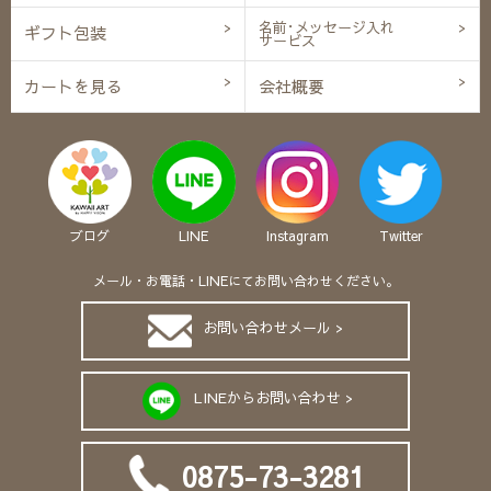
名前･メッセージ入れ
ギフト包装
サービス
カートを見る
会社概要
ブログ
LINE
Instagram
Twitter
メール・お電話・LINEにてお問い合わせください。
お問い合わせメール >
LINEからお問い合わせ >
0875-73-3281