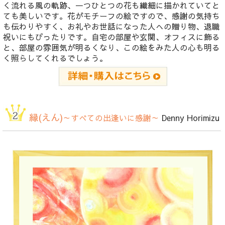
く流れる風の軌跡、一つひとつの花も繊細に描かれていてと
ても美しいです。花がモチーフの絵ですので、感謝の気持ち
も伝わりやすく、お礼やお世話になった人への贈り物、退職
祝いにもぴったりです。自宅の部屋や玄関、オフィスに飾る
と、部屋の雰囲気が明るくなり、この絵をみた人の心も明る
く照らしてくれるでしょう。
縁(えん)
～すべての出逢いに感謝～
Denny Horimizu