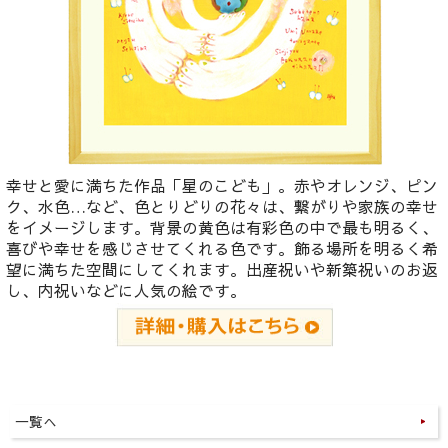
幸せと愛に満ちた作品「星のこども」。赤やオレンジ、ピン
ク、水色…など、色とりどりの花々は、繋がりや家族の幸せ
をイメージします。背景の黄色は有彩色の中で最も明るく、
喜びや幸せを感じさせてくれる色です。飾る場所を明るく希
望に満ちた空間にしてくれます。出産祝いや新築祝いのお返
し、内祝いなどに人気の絵です。
一覧へ