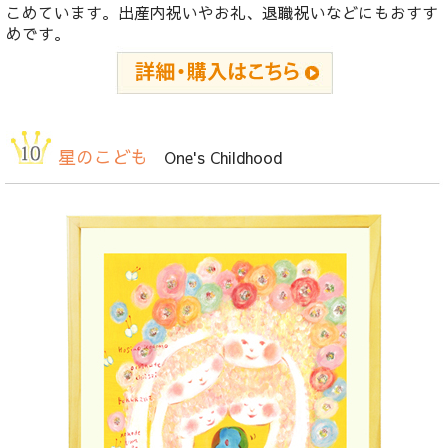
こめています。出産内祝いやお礼、退職祝いなどにもおすす
めです。
星のこども
One's Childhood