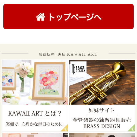
絵画販売･通販 KAWAII ART