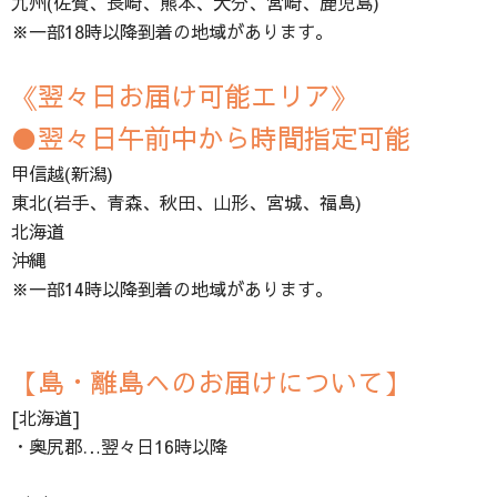
九州(佐賀、長崎、熊本、大分、宮崎、鹿児島)
※一部18時以降到着の地域があります。
《翌々日お届け可能エリア》
●翌々日午前中から時間指定可能
甲信越(新潟)
東北(岩手、青森、秋田、山形、宮城、福島)
北海道
沖縄
※一部14時以降到着の地域があります。
【島・離島へのお届けについて】
[北海道]
・奥尻郡…翌々日16時以降