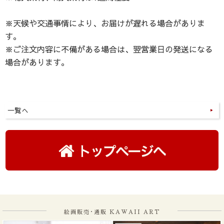
※天候や交通事情により、お届けが遅れる場合がありま
す。
※ご注文内容に不備がある場合は、翌営業日の発送になる
場合があります。
一覧へ
絵画販売･通販 KAWAII ART