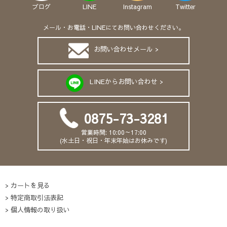
ブログ
LINE
Instagram
Twitter
メール・お電話・LINEにてお問い合わせください。
お問い合わせメール >
LINEからお問い合わせ >
0875-73-3281
営業時間: 10:00～17:00
(水土日・祝日・年末年始はお休みです)
カートを見る
特定商取引法表記
個人情報の取り扱い