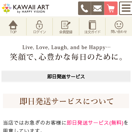
問い合わせ
TOP
ログイン
会員登録
注文ガイド
即日発送サービス
当店ではお急ぎのお客様に
即日発送サービス(無料)
を
用意しています。