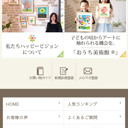
お買い物ガイド
新規会員登録
メルマガ登録
HOME
人気ランキング
お客様の声
よくあるご質問