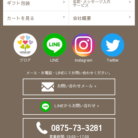
名前･メッセージ入れ
ギフト包装
サービス
カートを見る
会社概要
ブログ
LINE
Instagram
Twitter
メール・お電話・LINEにてお問い合わせください。
お問い合わせメール >
LINEからお問い合わせ >
0875-73-3281
営業時間: 10:00～17:00