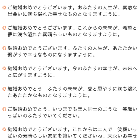
◎
ご結婚おめでとうございます。おふたりの人生が、素敵な
出会いに満ち溢れた幸せなものとなりますように。
◎
ご結婚おめでとうございます。これからの未来が、希望と
夢に満ち溢れた素晴らしいものとなりますように。
◎
結婚おめでとうございます。ふたりの人生が、あたたかい
繋がりで幸せなものになりますように。
◎
結婚おめでとうございます。今のふたりの幸せが、未来へ
と広がりますように。
◎
結婚おめでとう！ふたりの未来が、愛と思やりに満ち溢れ
たあたたかなものとなりますように。
◎
ご結婚おめでとう。いつまでも恋人同士のような 笑顔い
っぱいのふたりでいてください。
◎
結婚おめでとうございます。これからは二人で 笑顔いっ
ぱいの素晴らしい家庭を築いてくださいね。末永いお幸せ