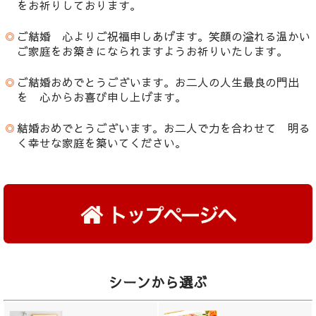
をお祈りしております。
◎
ご結婚 心よりご祝福申しあげます。笑顔の溢れる温かい
ご家庭をお築きになられますようお祈りいたします。
◎
ご結婚おめでとうございます。お二人の人生最良の門出
を 心からお喜び申し上げます。
◎
結婚おめでとうございます。お二人で力を合わせて 明る
く幸せな家庭を築いてください。
シーンから選ぶ