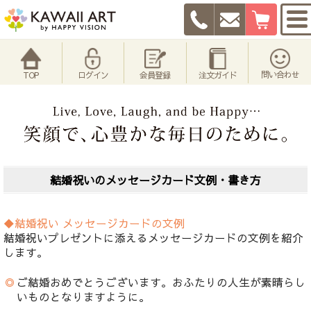
問い合わせ
TOP
ログイン
会員登録
注文ガイド
結婚祝いのメッセージカード文例・書き方
◆結婚祝い メッセージカードの文例
結婚祝いプレゼントに添えるメッセージカードの文例を紹介
します。
◎
ご結婚おめでとうございます。おふたりの人生が素晴らし
いものとなりますように。