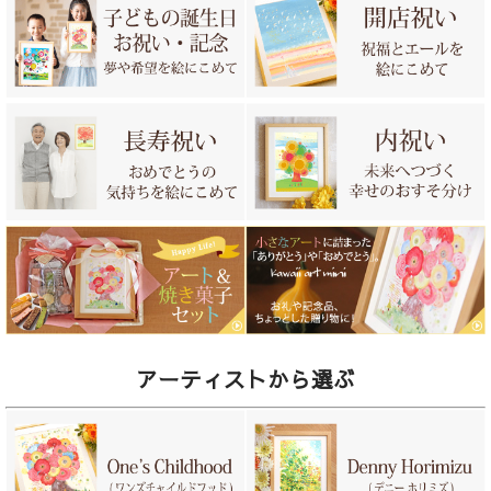
アーティストから選ぶ