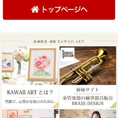
絵画販売･通販 KAWAII ART