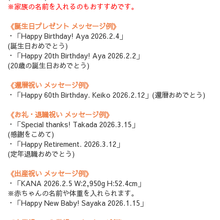
※家族の名前を入れるのもおすすめです。
《誕生日プレゼント メッセージ例》
・「Happy Birthday! Aya 2026.2.4」
(誕生日おめでとう)
・「Happy 20th Birthday! Aya 2026.2.2」
(20歳の誕生日おめでとう)
《還暦祝い メッセージ例》
・「Happy 60th Birthday. Keiko 2026.2.12」(還暦おめでとう)
《お礼・退職祝い メッセージ例》
・「Special thanks! Takada 2026.3.15」
(感謝をこめて)
・「Happy Retirement. 2026.3.12」
(定年退職おめでとう)
《出産祝い メッセージ例》
・「KANA 2026.2.5 W:2,950g H:52.4cm」
※赤ちゃんの名前や体重を入れられます。
・「Happy New Baby! Sayaka 2026.1.15」