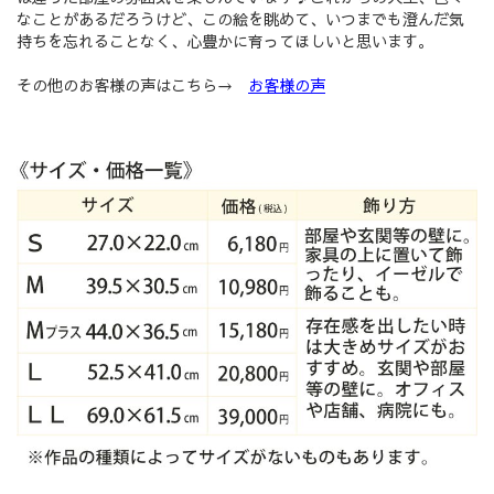
なことがあるだろうけど、この絵を眺めて、いつまでも澄んだ気
持ちを忘れることなく、心豊かに育ってほしいと思います。
その他のお客様の声はこちら→
お客様の声