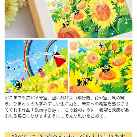
どこまでも広がる青空、空に飛び立つ飛行機、花や空、風の輝
き。ひまわりのみずみずしい生命力と、未来への希望を感じさせ
てくれる作品「Sunny Day」。この絵のように、希望と笑顔があ
ふれる毎日になりますように…そんな思いをこめて。