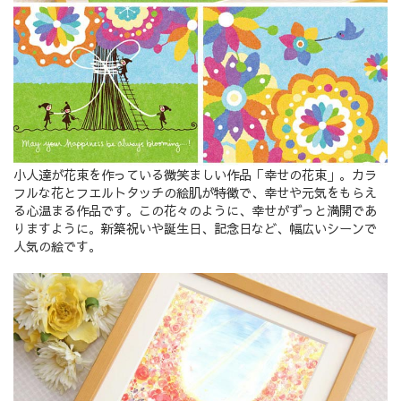
小人達が花束を作っている微笑ましい作品「幸せの花束」。カラ
フルな花とフエルトタッチの絵肌が特徴で、幸せや元気をもらえ
る心温まる作品です。この花々のように、幸せがずっと満開であ
りますように。新築祝いや誕生日、記念日など、幅広いシーンで
人気の絵です。