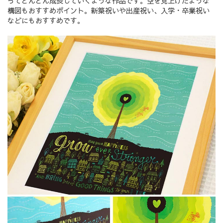
ってどんどん成長していくような作品です。空を見上げたような
構図もおすすめポイント。新築祝いや出産祝い、入学・卒業祝い
などにもおすすめです。