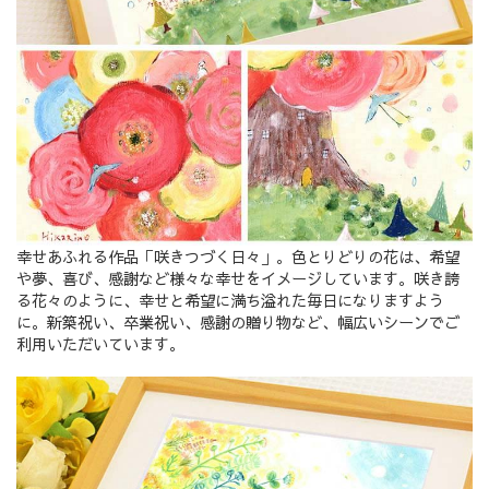
幸せあふれる作品「咲きつづく日々」。色とりどりの花は、希望
や夢、喜び、感謝など様々な幸せをイメージしています。咲き誇
る花々のように、幸せと希望に満ち溢れた毎日になりますよう
に。新築祝い、卒業祝い、感謝の贈り物など、幅広いシーンでご
利用いただいています。