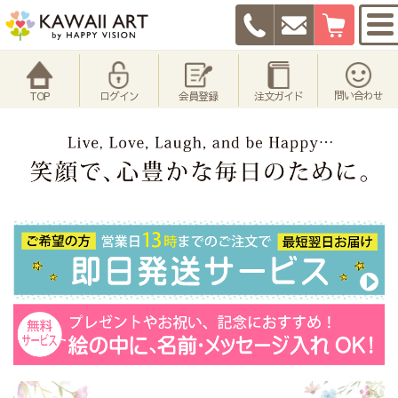
問い合わせ
TOP
ログイン
会員登録
注文ガイド