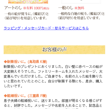
ラッピング・メッセージカード・熨斗サービスはこちら
◆新築祝いに。(鳥取県 K様)
新築祝いのプレゼントにおくりました。白い壁に赤ベースの絵が
大変映えそうでした。ファミリーネームを入れたメッセージ、大
変喜んでいただけました。ご自身でも、名前の入った絵を飾りた
いと思われていたとのこと。自分が新築する際にも、是非、購入
したいです。
◆結婚祝いに。(三重県 F様)
息子夫婦の結婚祝いに、送りました。部屋が明るくなる感じがす
ると、好評でした。メッセージや名前を入れることで、記念品と