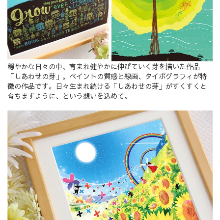
穏やかな日々の中、育まれ健やかに伸びていく芽を描いた作品
「しあわせの芽」。ペイントの質感と線画、タイポグラフィが特
徴の作品です。日々生まれ続ける「しあわせの芽」がすくすくと
育ちますように、という想いを込めて。