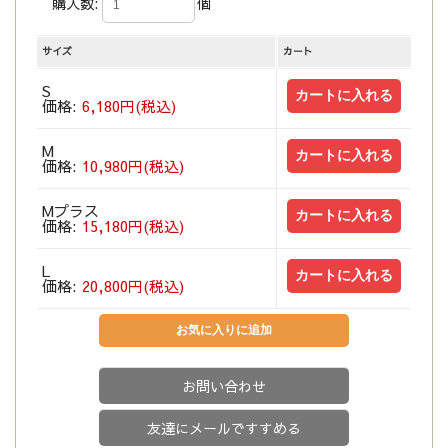
購入数:
個
サイズ
カート
S
価格:
6,180円(税込)
M
価格:
10,980円(税込)
Mプラス
価格:
15,180円(税込)
L
価格:
20,800円(税込)
お問い合わせ
友達にメールですすめる