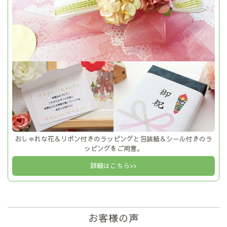
おしゃれな花＆リボン付きのラッピングと包装紙＆シール付きのラ
ッピングをご用意。
詳細はこちら>>
お客様の声