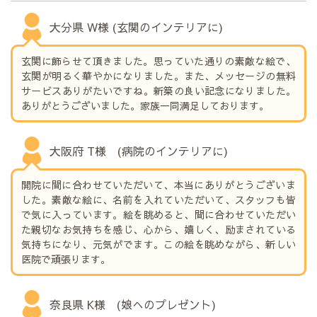
大分県 W様 (玄関のインテリアに)
玄関に飾らせて頂きました。思っていた通りの素敵な絵で、
玄関が明るく華やかになりました。また、メッセージの無料
サービスありがたいですね。新築の良い記念になりました。
ありがとうございました。家族一同満足しております。
大阪府 T様 (病院のインテリアに)
開院に間に合わせていただいて、本当にありがとうございま
した。素敵な絵に、名前を入れていただいて、スタッフも皆
で気に入っています。絵を眺めると、間に合わせていただい
た親切なお気持ちを感じ、心から、嬉しく、励まされている
気持ちになり、元気がでます。この絵を眺めながら、新しい
医院で頑張ります。
奈良県 K様 (娘へのプレゼント)