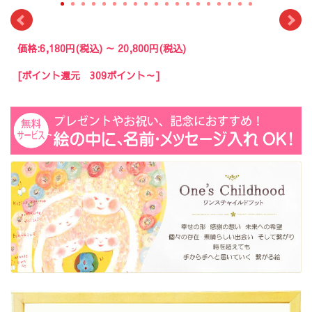
価格:
6,180円
(税込)
～
20,800円
(税込)
[ポイント還元 309ポイント～]