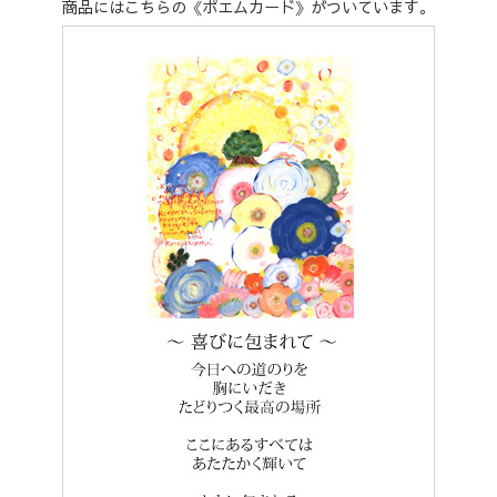
商品にはこちらの《ポエムカード》がついています。