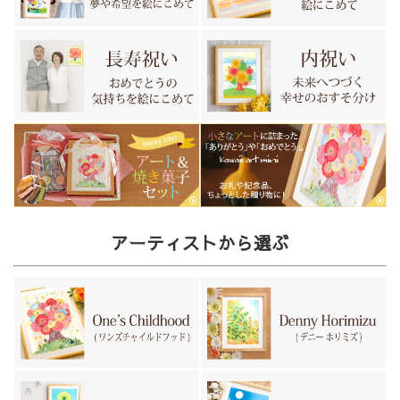
アーティストから選ぶ