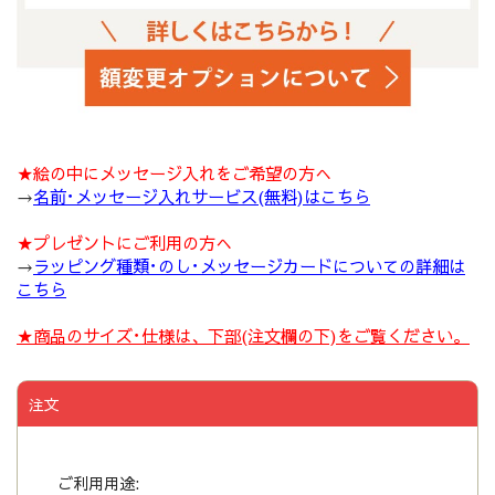
★絵の中にメッセージ入れをご希望の方へ
→
名前･メッセージ入れサービス(無料)はこちら
★プレゼントにご利用の方へ
→
ラッピング種類･のし･メッセージカードについての詳細は
こちら
★商品のサイズ･仕様は、下部(注文欄の下)をご覧ください。
注文
ご利用用途: