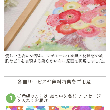
各種サービスや無料特典をご用意!
ご希望の方には､絵の中に名前･メッセージ
1
を入れてお届け！