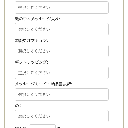
絵の中へメッセージ入れ:
額変更オプション:
ギフトラッピング:
メッセージカード・納品書表記:
のし: