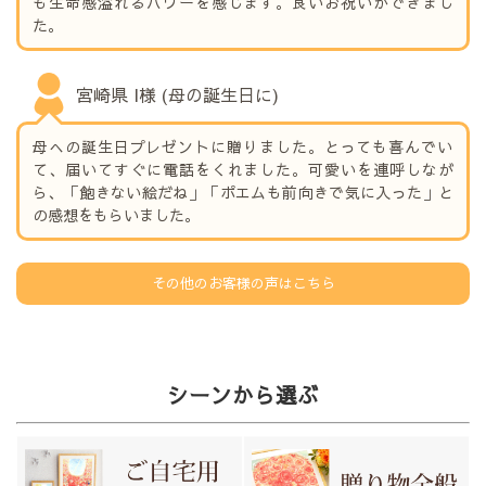
も生命感溢れるパワーを感じます。良いお祝いができまし
た。
宮崎県 I様 (母の誕生日に)
母への誕生日プレゼントに贈りました。とっても喜んでい
て、届いてすぐに電話をくれました。可愛いを連呼しなが
ら、「飽きない絵だね」「ポエムも前向きで気に入った」と
の感想をもらいました。
その他のお客様の声はこちら
シーンから選ぶ