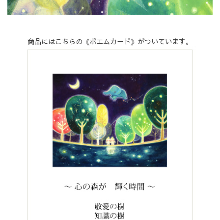
商品にはこちらの《ポエムカード》がついています。