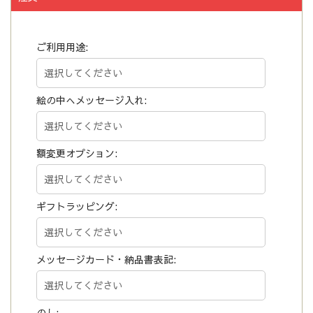
ご利用用途:
絵の中へメッセージ入れ:
額変更オプション:
ギフトラッピング:
メッセージカード・納品書表記:
のし: