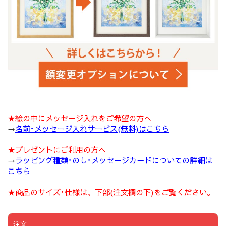
★絵の中にメッセージ入れをご希望の方へ
→
名前･メッセージ入れサービス(無料)はこちら
★プレゼントにご利用の方へ
→
ラッピング種類･のし･メッセージカードについての詳細は
こちら
★商品のサイズ･仕様は、下部(注文欄の下)をご覧ください。
注文