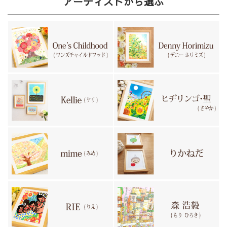
アーティストから選ぶ