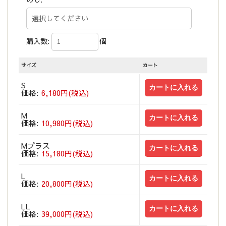
購入数:
個
サイズ
カート
S
価格:
6,180円(税込)
M
価格:
10,980円(税込)
Mプラス
価格:
15,180円(税込)
L
価格:
20,800円(税込)
LL
価格:
39,000円(税込)