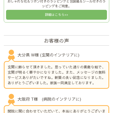
おしゃれな花＆リボン付きのラッピングと包装紙＆シール付きのラ
ッピングをご用意。
詳細はこちら>>
お客様の声
大分県 W様 (玄関のインテリアに)
玄関に飾らせて頂きました。思っていた通りの素敵な絵で、
玄関が明るく華やかになりました。また、メッセージの無料
サービスありがたいですね。新築の良い記念になりました。
ありがとうございました。家族一同満足しております。
大阪府 T様 (病院のインテリアに)
開院に間に合わせていただいて、本当にありがとうございま