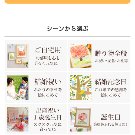
シーンから選ぶ