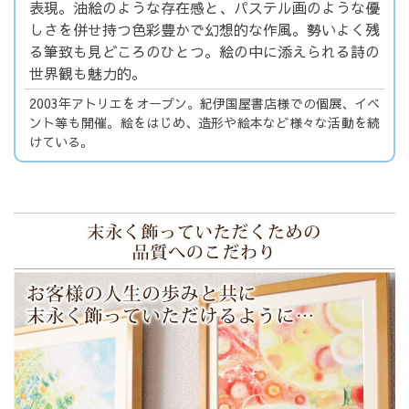
表現。油絵のような存在感と、パステル画のような優
しさを併せ持つ色彩豊かで幻想的な作風。勢いよく残
る筆致も見どころのひとつ。絵の中に添えられる詩の
世界観も魅力的。
2003年アトリエをオープン。紀伊国屋書店様での個展、イベ
ント等も開催。絵をはじめ、造形や絵本など様々な活動を続
けている。