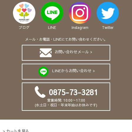
ブログ
LINE
Instagram
Twitter
メール・お電話・LINEにてお問い合わせください。
お問い合わせメール >
LINEからお問い合わせ >
0875-73-3281
営業時間: 10:00～17:00
(水土日・祝日・年末年始はお休みです)
カートを見る