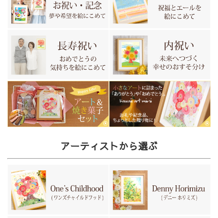
アーティストから選ぶ