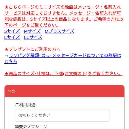
★こちらページのミニサイズの絵画はメッセージ・名前入れ
サービスは対応しておりません。メッセージ・名前入れが可
能な商品は、Sサイズ以上の商品になります。ご希望の方は以
下のページをご覧ください。
Sサイズ
Mサイズ
Mプラスサイズ
Lサイズ
LLサイズ
★プレゼントにご利用の方へ
→
ラッピング種類･のし･メッセージカードについての詳細は
こちら
★商品のサイズ･仕様は、下部(注文欄の下)をご覧ください。
注文
ご利用用途:
額変更オプション: