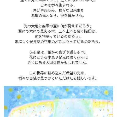
日々を歩み生まれる、
喜びや悲しみ、様々な出来事も
希望の光となり、空を輝かせる。
光の大地と無限の空に何が見えるだろう。
翼にも木にも見える空、上へ上へと続く階段は、
何を物語っているのだろう。
まぶしく光る菜の花畑のどこに立っているのだろう。
ふる星は、誰かの喜びや道しるべ。
花にとまる小鳥や足元に咲く花々は
近くにある大切な物かもしれません。
この世界に詰め込んだ希望の光を、
様々な目線で見つけていただけたら嬉しいです。