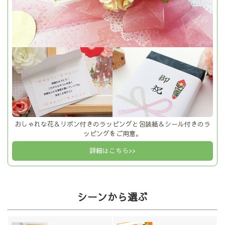
おしゃれな花＆リボン付きのラッピングと包装紙＆シール付きのラ
ッピングをご用意。
詳細はこちら>>
シーンから選ぶ