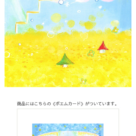
商品にはこちらの《ポエムカード》がついています。