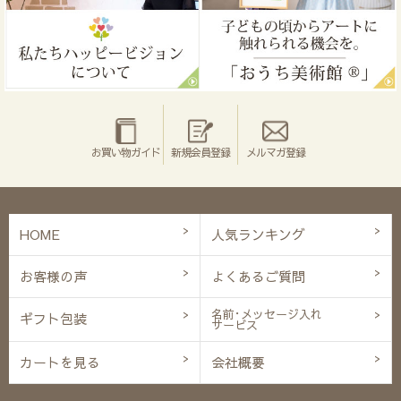
お買い物ガイド
新規会員登録
メルマガ登録
HOME
人気ランキング
お客様の声
よくあるご質問
名前･メッセージ入れ
ギフト包装
サービス
カートを見る
会社概要