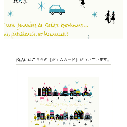
商品にはこちらの《ポエムカード》がついています。