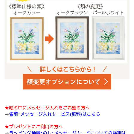
★絵の中にメッセージ入れをご希望の方へ
→
名前･メッセージ入れサービス(無料)はこちら
★プレゼントにご利用の方へ
→
ラッピング種類･のし･メッセージカードについての詳細は