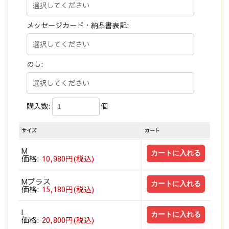
メッセージカード・納品書表記:
のし:
購入数:
個
サイズ
カート
M
価格:
10,980円(税込)
Mプラス
価格:
15,180円(税込)
L
価格:
20,800円(税込)