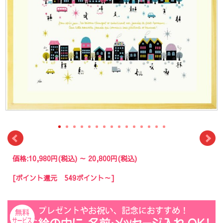
価格:
10,980円
(税込)
～
20,800円
(税込)
[ポイント還元 549ポイント～]