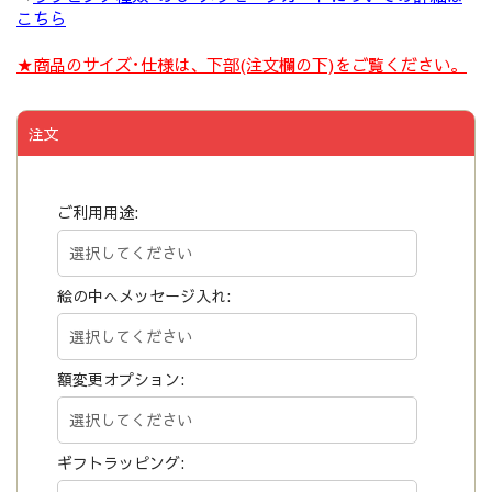
こちら
★商品のサイズ･仕様は、下部(注文欄の下)をご覧ください。
注文
ご利用用途:
絵の中へメッセージ入れ:
額変更オプション:
ギフトラッピング: