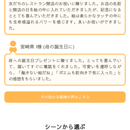
友だちのレストラン開店のお祝いに贈りました。お店の名前
と開店の日を絵の中に入れていただきましたが、記念になる
ととても喜んでいただきました。絵は柔らかなタッチの中に
も生命感溢れるパワーを感じます。良いお祝いができまし
た。
宮崎県 I様 (母の誕生日に)
母への誕生日プレゼントに贈りました。とっても喜んでい
て、届いてすぐに電話をくれました。可愛いを連呼しなが
ら、「飽きない絵だね」「ポエムも前向きで気に入った」と
の感想をもらいました。
その他のお客様の声はこちら
シーンから選ぶ