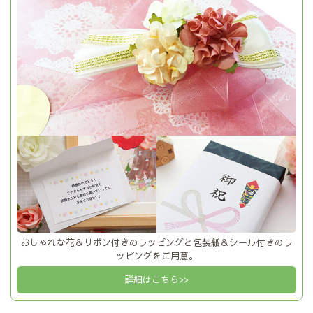
おしゃれな花＆リボン付きのラッピングと包装紙＆シール付きのラ
ッピングをご用意。
詳細はこちら>>