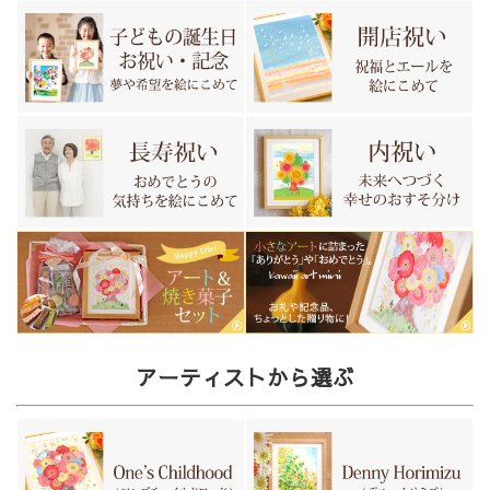
アーティストから選ぶ