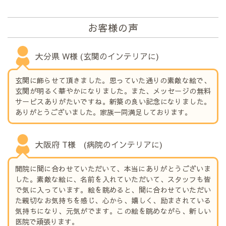
お客様の声
大分県 W様 (玄関のインテリアに)
玄関に飾らせて頂きました。思っていた通りの素敵な絵で、
玄関が明るく華やかになりました。また、メッセージの無料
サービスありがたいですね。新築の良い記念になりました。
ありがとうございました。家族一同満足しております。
大阪府 T様 (病院のインテリアに)
開院に間に合わせていただいて、本当にありがとうございま
した。素敵な絵に、名前を入れていただいて、スタッフも皆
で気に入っています。絵を眺めると、間に合わせていただい
た親切なお気持ちを感じ、心から、嬉しく、励まされている
気持ちになり、元気がでます。この絵を眺めながら、新しい
医院で頑張ります。