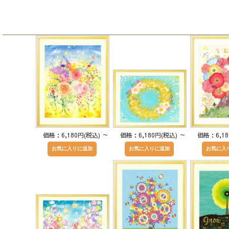
価格：6,180円(税込)
～
価格：6,180円(税込)
～
価格：6,1