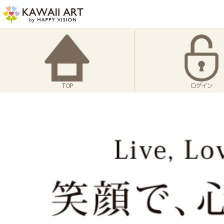
TOP
ログイン