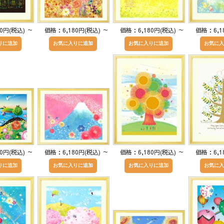
80円(税込)
～
価格：6,180円(税込)
～
価格：6,180円(税込)
～
価格：6,1
80円(税込)
～
価格：6,180円(税込)
～
価格：6,180円(税込)
～
価格：6,1