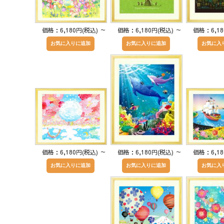
価格：6,180円(税込)
～
価格：6,180円(税込)
～
価格：6,1
価格：6,180円(税込)
～
価格：6,180円(税込)
～
価格：6,1