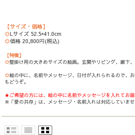
【サイズ・価格】
◎
Lサイズ 52.5×41.0cm
◎
価格 20,800円(税込)
【特徴】
◎
壁掛け用の大きめサイズの絵画。玄関やリビング、廊下、
◎
絵の中に、名前やメッセージ、日付が入れられるので、お
もどうぞ。
★ご希望の方には、絵の中に名前やメッセージを入れてお届
※「愛の共存」は、メッセージ・名前入れは対応していませ