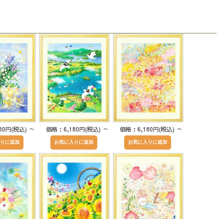
80円(税込)
～
価格：6,180円(税込)
～
価格：6,180円(税込)
～