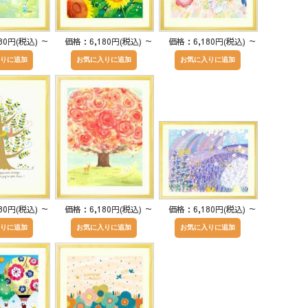
80円(税込)
～
価格：6,180円(税込)
～
価格：6,180円(税込)
～
80円(税込)
～
価格：6,180円(税込)
～
価格：6,180円(税込)
～