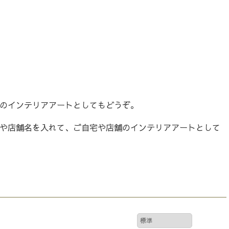
のインテリアアートとしてもどうぞ。
や店舗名を入れて、ご自宅や店舗のインテリアアートとして