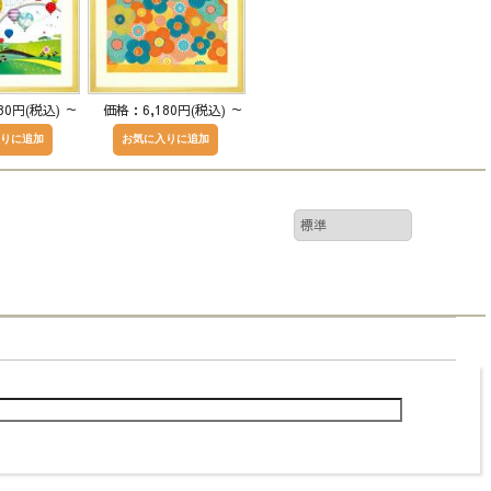
80円(税込)
～
価格：6,180円(税込)
～