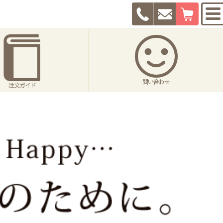
問い合わせ
注文ガイド