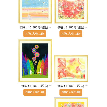
価格：10,980円(税込)
～
価格：6,180円(税込)
～
価格：6,180円(税込)
～
価格：6,180円(税込)
～