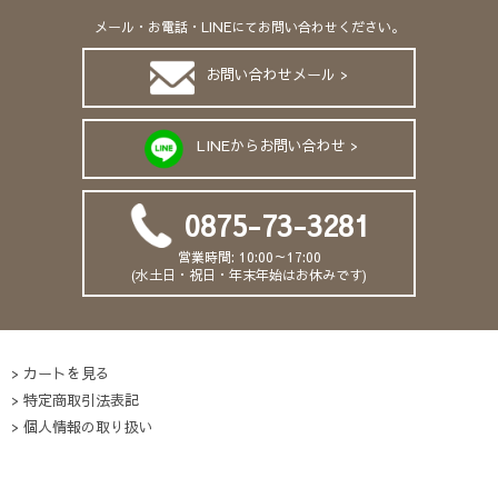
メール・お電話・LINEにてお問い合わせください。
お問い合わせメール >
LINEからお問い合わせ >
0875-73-3281
営業時間: 10:00～17:00
(水土日・祝日・年末年始はお休みです)
カートを見る
特定商取引法表記
個人情報の取り扱い