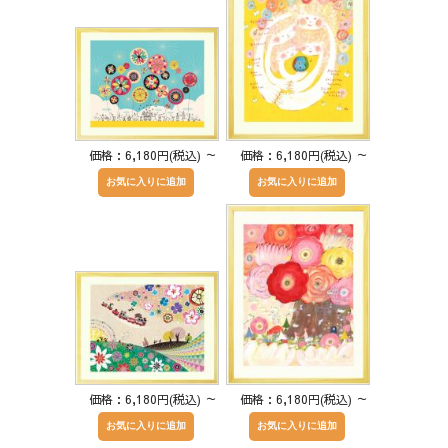
価格：6,180円(税込)
～
価格：6,180円(税込)
～
価格：6,180円(税込)
～
価格：6,180円(税込)
～