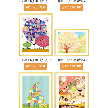
価格：6,180円(税込)
～
価格：6,180円(税込)
～
価格：6,180円(税込)
～
価格：6,180円(税込)
～