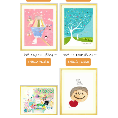
価格：6,180円(税込)
～
価格：6,180円(税込)
～