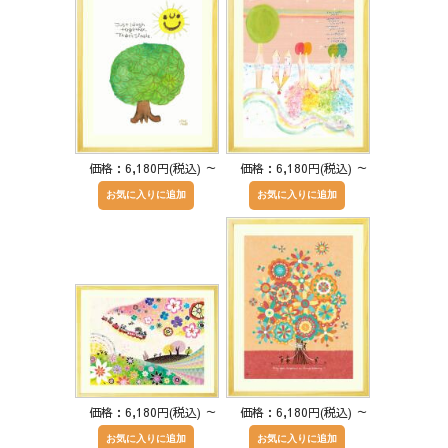
価格：6,180円(税込)
～
価格：6,180円(税込)
～
価格：6,180円(税込)
～
価格：6,180円(税込)
～