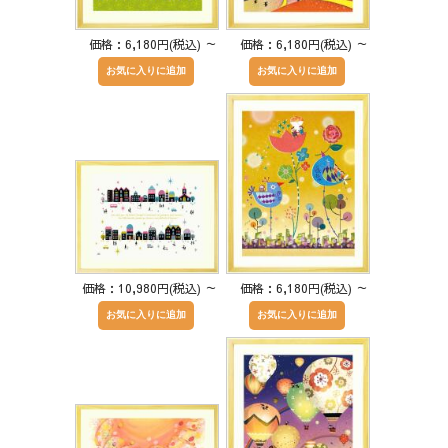
価格：6,180円(税込)
～
価格：6,180円(税込)
～
価格：10,980円(税込)
～
価格：6,180円(税込)
～