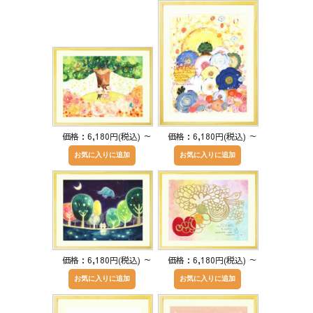
価格：6,180円(税込)
～
価格：6,180円(税込)
～
価格：6,180円(税込)
～
価格：6,180円(税込)
～