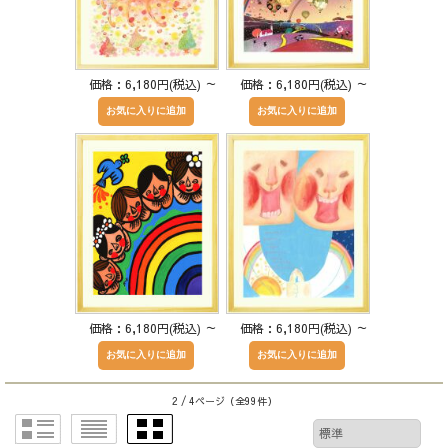
価格：6,180円(税込)
～
価格：6,180円(税込)
～
価格：6,180円(税込)
～
価格：6,180円(税込)
～
2 / 4ページ
（全99件）