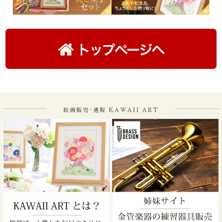
絵画販売･通販 KAWAII ART