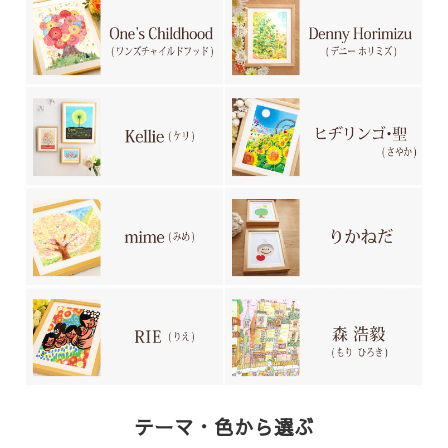
テーマ・色から選ぶ