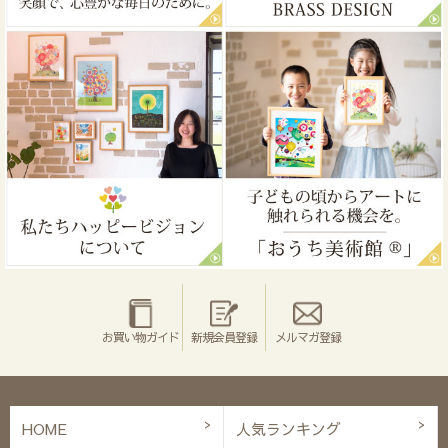
お買い物ガイド
新規会員登録
メルマガ登録
HOME
人気ランキング