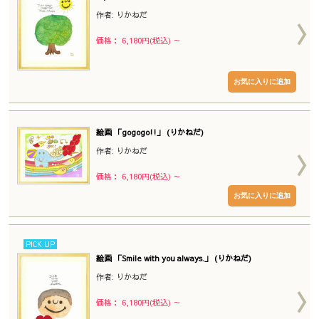
作者: りかねだ
価格： 6,180円(税込)
～
絵画 「gogogo!!」 (りかねだ)
作者: りかねだ
価格： 6,180円(税込)
～
PICK UP
絵画 「Smile with you always.」 (りかねだ)
作者: りかねだ
価格： 6,180円(税込)
～