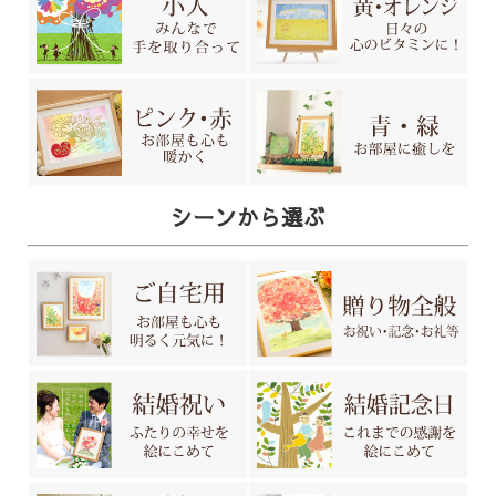
シーンから選ぶ