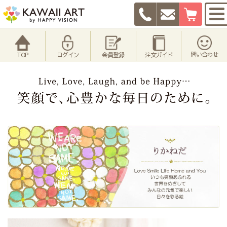
問い合わせ
TOP
ログイン
会員登録
注文ガイド