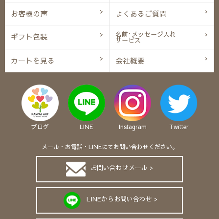
お客様の声
よくあるご質問
名前･メッセージ入れ
ギフト包装
サービス
カートを見る
会社概要
ブログ
LINE
Instagram
Twitter
メール・お電話・LINEにてお問い合わせください。
お問い合わせメール >
LINEからお問い合わせ >