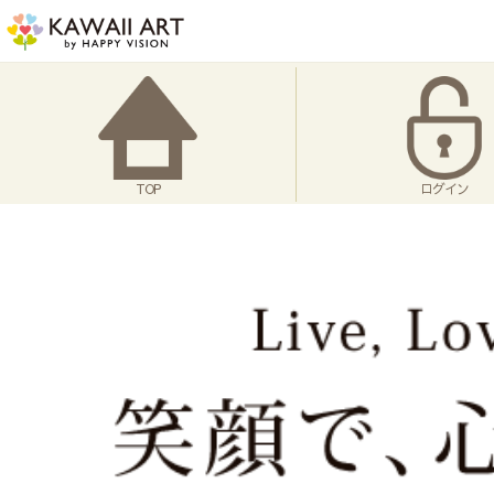
TOP
ログイン