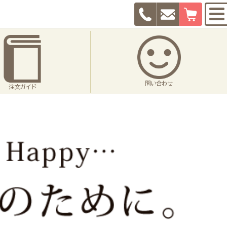
問い合わせ
注文ガイド