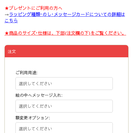
★プレゼントにご利用の方へ
→
ラッピング種類･のし･メッセージカードについての詳細は
こちら
★商品のサイズ･仕様は、下部(注文欄の下)をご覧ください。
注文
ご利用用途:
絵の中へメッセージ入れ:
額変更オプション: