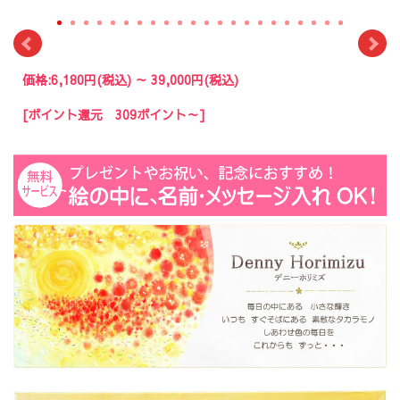
価格:
6,180円
(税込)
～
39,000円
(税込)
[ポイント還元 309ポイント～]