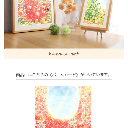
商品にはこちらの《ポエムカード》がついています。