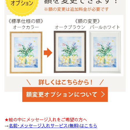
★絵の中にメッセージ入れをご希望の方へ
→
名前･メッセージ入れサービス(無料)はこちら