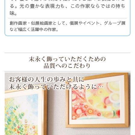
る。光の豊かな表現力も、この作家ならではの持ち
味。
創作画家・似顔絵画家として、個展やイベント、グループ展
など幅広く活躍中の作家。