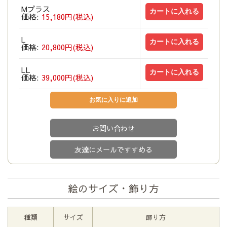
Mプラス
価格:
15,180円(税込)
L
価格:
20,800円(税込)
LL
価格:
39,000円(税込)
お問い合わせ
友達にメールですすめる
絵のサイズ・飾り方
種類
サイズ
飾り方