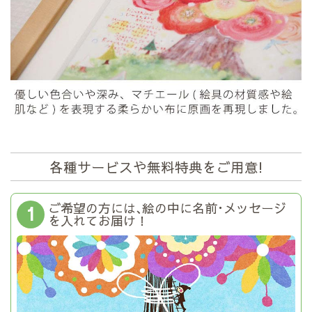
各種サービスや無料特典をご用意!
ご希望の方には､絵の中に名前･メッセージ
1
を入れてお届け！