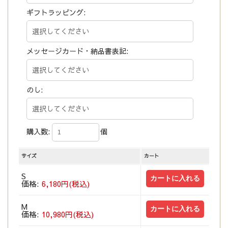
ギフトラッピング:
メッセージカード・納品書表記:
のし:
購入数:
個
サイズ
カート
S
価格:
6,180円(税込)
M
価格:
10,980円(税込)