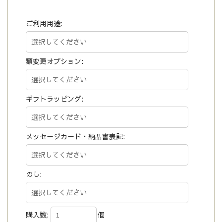
ご利用用途:
額変更オプション:
ギフトラッピング:
メッセージカード・納品書表記:
のし:
購入数:
個