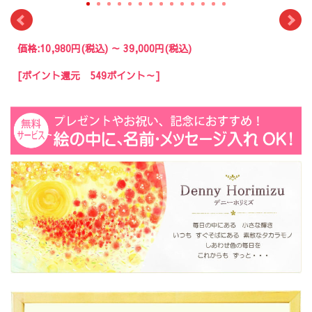
価格:
10,980円
(税込)
～
39,000円
(税込)
[ポイント還元 549ポイント～]