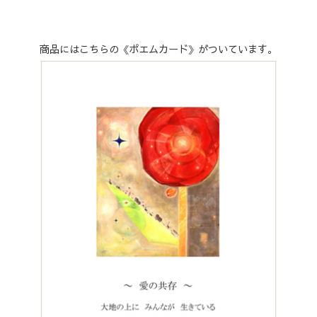
商品にはこちらの《ポエムカード》がついています。