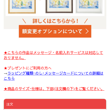
★こちらの作品はメッセージ・名前入れサービスは対応して
おりません。
★プレゼントにご利用の方へ
→
ラッピング種類･のし･メッセージカードについての詳細は
こちら
★商品のサイズ･仕様は、下部(注文欄の下)をご覧ください。
注文