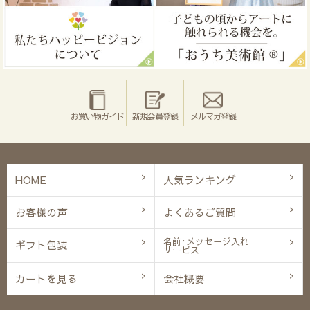
お買い物ガイド
新規会員登録
メルマガ登録
HOME
人気ランキング
お客様の声
よくあるご質問
名前･メッセージ入れ
ギフト包装
サービス
カートを見る
会社概要