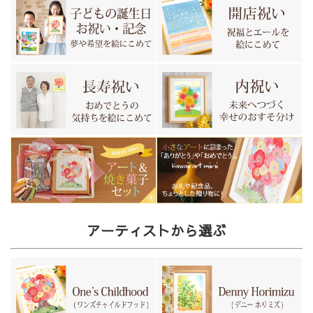
アーティストから選ぶ