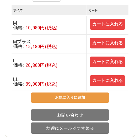
サイズ
カート
M
価格:
10,980円(税込)
Mプラス
価格:
15,180円(税込)
L
価格:
20,800円(税込)
LL
価格:
39,000円(税込)
お問い合わせ
友達にメールですすめる