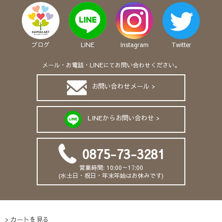
ブログ
LINE
Instagram
Twitter
メール・お電話・LINEにてお問い合わせください。
お問い合わせメール >
LINEからお問い合わせ >
0875-73-3281
営業時間: 10:00～17:00
(水土日・祝日・年末年始はお休みです)
カートを見る