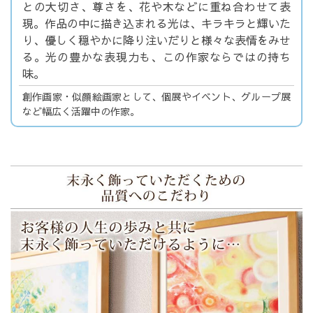
との大切さ、尊さを、花や木などに重ね合わせて表
現。作品の中に描き込まれる光は、キラキラと輝いた
り、優しく穏やかに降り注いだりと様々な表情をみせ
る。光の豊かな表現力も、この作家ならではの持ち
味。
創作画家・似顔絵画家として、個展やイベント、グループ展
など幅広く活躍中の作家。