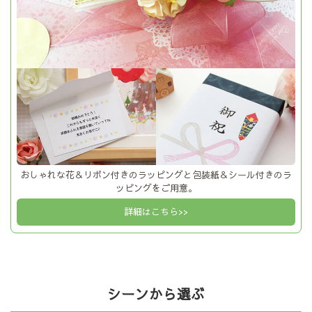
おしゃれな花＆リボン付きのラッピングと包装紙＆シール付きのラ
ッピングをご用意。
詳細はこちら>>
シーンから選ぶ